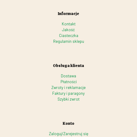
Informacje
Kontakt
Jakość
Ciasteczka
Regulamin sklepu
Obsługa klienta
Dostawa
Płatności
Zwroty i reklamacje
Faktury i paragony
Szybki zwrot
Konto
Zaloguj/Zarejestruj się