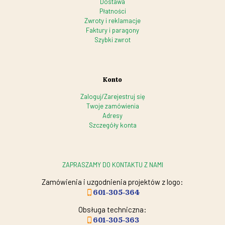
Dostawa
Płatności
Zwroty i reklamacje
Faktury i paragony
Szybki zwrot
Konto
Zaloguj/Zarejestruj się
Twoje zamówienia
Adresy
Szczegóły konta
ZAPRASZAMY DO KONTAKTU Z NAMI
Zamówienia i uzgodnienia projektów z logo:
601-305-364
Obsługa techniczna:
601-305-363