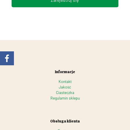
Informacje
Kontakt
Jakość
Ciasteczka
Regulamin sklepu
Obsługa klienta