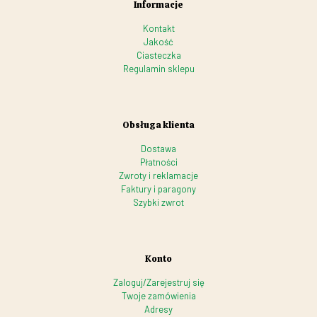
Informacje
Kontakt
Jakość
Ciasteczka
Regulamin sklepu
Obsługa klienta
Dostawa
Płatności
Zwroty i reklamacje
Faktury i paragony
Szybki zwrot
Konto
Zaloguj/Zarejestruj się
Twoje zamówienia
Adresy