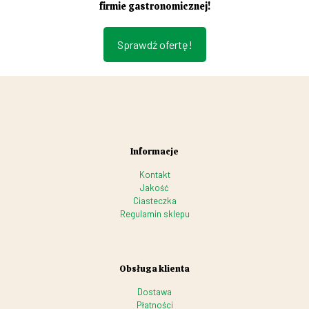
firmie gastronomicznej!
Sprawdź ofertę!
Informacje
Kontakt
Jakość
Ciasteczka
Regulamin sklepu
Obsługa klienta
Dostawa
Płatności