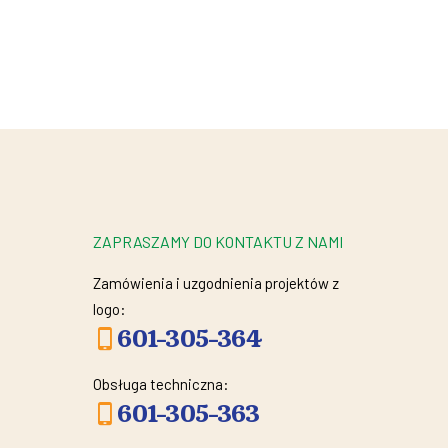
ZAPRASZAMY DO KONTAKTU Z NAMI
Zamówienia i uzgodnienia projektów z
logo:
601-305-364
Obsługa techniczna:
601-305-363