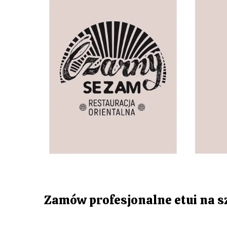
Zamów profesjonalne etui na sz