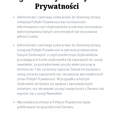
Prywatności
Administrator zastrzega sobie prawo do dowolnej zmiany
niniejszej Polityki Prywatności bez konieczności
informowania o tym Użytkowników w zakresie stosowania i
wykorzystywania danych anonimowych lub stosowania
plików Cookie.
Administrator zastrzega sobie prawo do dowolnej zmiany
niniejszej Polityki Prywatności w zakresie przetwarzania
Danych Osobowych, o czym poinformuje Użytkowników
posiadających konta użytkownika lub zapisanych do usługi
newsletter, za pośrednictwem poczty elektronicznej w
terminie do 7 dni od zmiany zapisów. Dalsze korzystanie z
usług oznacza zapoznanie się i akceptację wprowadzonych
zmian Polityki Prywatności. W przypadku w którym
Użytkownik nie będzie się zgadzał z wprowadzonymi
zmianami, ma obowiązek usunąć swoje konto z Serwisu lub
wypisać się z usługi Newsletter.
Wprowadzone zmiany w Polityce Prywatności będą
publikowane na tej podstronie Serwisu.