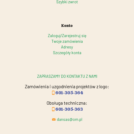
Szybki zwrot
Konto
Zaloguj/Zarejestruj się
Twoje zamówienia
Adresy
Szczegóły konta
ZAPRASZAMY DO KONTAKTU Z NAMI
Zamówienia i uzgodnienia projektów z logo:
601-305-364
Obsługa techniczna:
601-305-363
dansas@om.pl