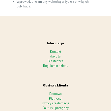
Wprowadzone zmiany wchodzą w życie z chwilą ich
publikacji.
Informacje
Kontakt
Jakość
Ciasteczka
Regulamin sklepu
Obsługa klienta
Dostawa
Płatności
Zwroty i reklamacje
Faktury i paragony