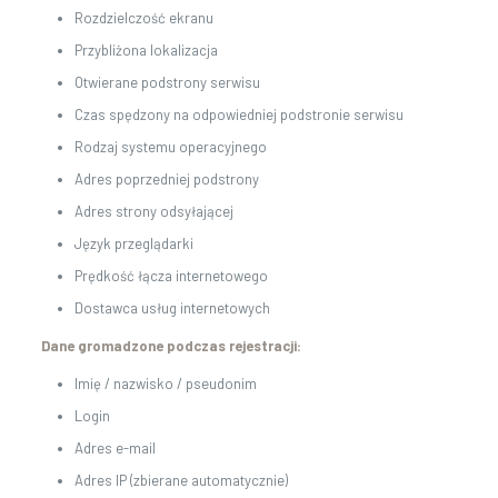
Rozdzielczość ekranu
Przybliżona lokalizacja
Otwierane podstrony serwisu
Czas spędzony na odpowiedniej podstronie serwisu
Rodzaj systemu operacyjnego
Adres poprzedniej podstrony
Adres strony odsyłającej
Język przeglądarki
Prędkość łącza internetowego
Dostawca usług internetowych
Dane gromadzone podczas rejestracji:
Imię / nazwisko / pseudonim
Login
Adres e-mail
Adres IP (zbierane automatycznie)