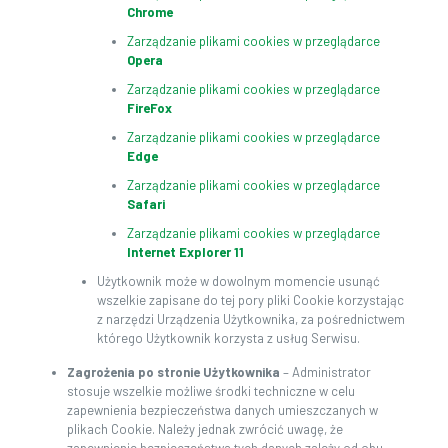
Chrome
Zarządzanie plikami cookies w przeglądarce
Opera
Zarządzanie plikami cookies w przeglądarce
FireFox
Zarządzanie plikami cookies w przeglądarce
Edge
Zarządzanie plikami cookies w przeglądarce
Safari
Zarządzanie plikami cookies w przeglądarce
Internet Explorer 11
Użytkownik może w dowolnym momencie usunąć
wszelkie zapisane do tej pory pliki Cookie korzystając
z narzędzi Urządzenia Użytkownika, za pośrednictwem
którego Użytkownik korzysta z usług Serwisu.
Zagrożenia po stronie Użytkownika
– Administrator
stosuje wszelkie możliwe środki techniczne w celu
zapewnienia bezpieczeństwa danych umieszczanych w
plikach Cookie. Należy jednak zwrócić uwagę, że