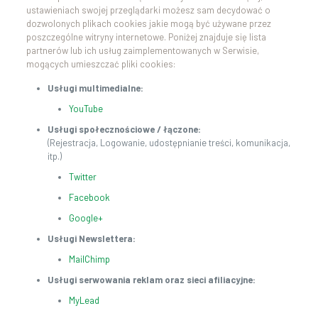
ustawieniach swojej przeglądarki możesz sam decydować o
dozwolonych plikach cookies jakie mogą być używane przez
poszczególne witryny internetowe. Poniżej znajduje się lista
partnerów lub ich usług zaimplementowanych w Serwisie,
mogących umieszczać pliki cookies:
Usługi multimedialne:
YouTube
Usługi społecznościowe / łączone:
(Rejestracja, Logowanie, udostępnianie treści, komunikacja,
itp.)
Twitter
Facebook
Google+
Usługi Newslettera:
MailChimp
Usługi serwowania reklam oraz sieci afiliacyjne:
MyLead