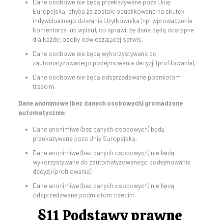
Dane osobowe nie będą przekazywane poza Unię
Europejską, chyba że zostały opublikowane na skutek
indywidualnego działania Użytkownika (np. wprowadzenie
komentarza lub wpisu), co sprawi, że dane będą dostępne
dla każdej osoby odwiedzającej serwis.
Dane osobowe nie będą wykorzystywane do
zautomatyzowanego podejmowania decyzji (profilowania).
Dane osobowe nie będą odsprzedawane podmiotom
trzecim.
Dane anonimowe (bez danych osobowych) gromadzone
automatycznie:
Dane anonimiwe (bez danych osobowych) będą
przekazywane poza Unię Europejską.
Dane anonimiwe (bez danych osobowych) nie będą
wykorzystywane do zautomatyzowanego podejmowania
decyzji (profilowania).
Dane anonimiwe (bez danych osobowych) nie będą
odsprzedawane podmiotom trzecim.
§11 Podstawy prawne