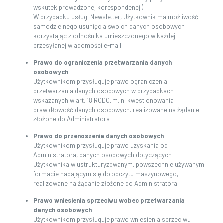
wskutek prowadzonej korespondencji).
W przypadku usługi Newsletter, Użytkownik ma możliwość
samodzielnego usunięcia swoich danych osobowych
korzystając z odnośnika umieszczonego w każdej
przesyłanej wiadomości e-mail.
Prawo do ograniczenia przetwarzania danych
osobowych
Użytkownikom przysługuje prawo ograniczenia
przetwarzania danych osobowych w przypadkach
wskazanych w art. 18 RODO, m.in. kwestionowania
prawidłowość danych osobowych, realizowane na żądanie
złożone do Administratora
Prawo do przenoszenia danych osobowych
Użytkownikom przysługuje prawo uzyskania od
Administratora, danych osobowych dotyczących
Użytkownika w ustrukturyzowanym, powszechnie używanym
formacie nadającym się do odczytu maszynowego,
realizowane na żądanie złożone do Administratora
Prawo wniesienia sprzeciwu wobec przetwarzania
danych osobowych
Użytkownikom przysługuje prawo wniesienia sprzeciwu