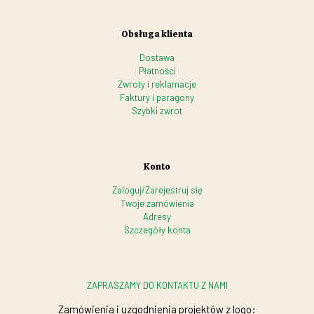
Obsługa klienta
Dostawa
Płatności
Zwroty i reklamacje
Faktury i paragony
Szybki zwrot
Konto
Zaloguj/Zarejestruj się
Twoje zamówienia
Adresy
Szczegóły konta
ZAPRASZAMY DO KONTAKTU Z NAMI
Zamówienia i uzgodnienia projektów z logo: