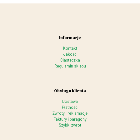
Informacje
Kontakt
Jakość
Ciasteczka
Regulamin sklepu
Obsługa klienta
Dostawa
Płatności
Zwroty i reklamacje
Faktury i paragony
Szybki zwrot