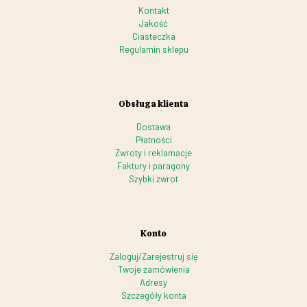
Kontakt
Jakość
Ciasteczka
Regulamin sklepu
Obsługa klienta
Dostawa
Płatności
Zwroty i reklamacje
Faktury i paragony
Szybki zwrot
Konto
Zaloguj/Zarejestruj się
Twoje zamówienia
Adresy
Szczegóły konta