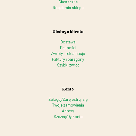
Ciasteczka
Regulamin sklepu
Obsługa klienta
Dostawa
Płatności
Zwroty i reklamacje
Faktury i paragony
Szybki zwrot
Konto
Zaloguj/Zarejestruj się
Twoje zamówienia
Adresy
Szczegóły konta