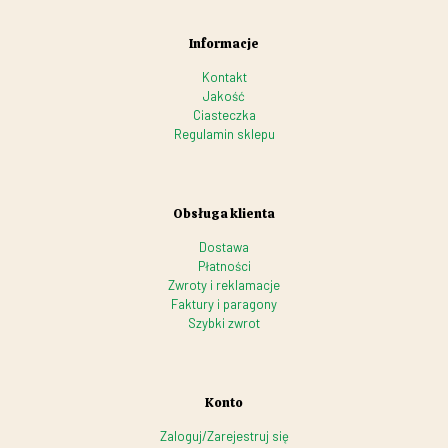
Informacje
Kontakt
Jakość
Ciasteczka
Regulamin sklepu
Obsługa klienta
Dostawa
Płatności
Zwroty i reklamacje
Faktury i paragony
Szybki zwrot
Konto
Zaloguj/Zarejestruj się