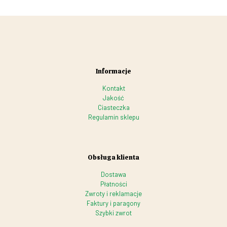
Informacje
Kontakt
Jakość
Ciasteczka
Regulamin sklepu
Obsługa klienta
Dostawa
Płatności
Zwroty i reklamacje
Faktury i paragony
Szybki zwrot