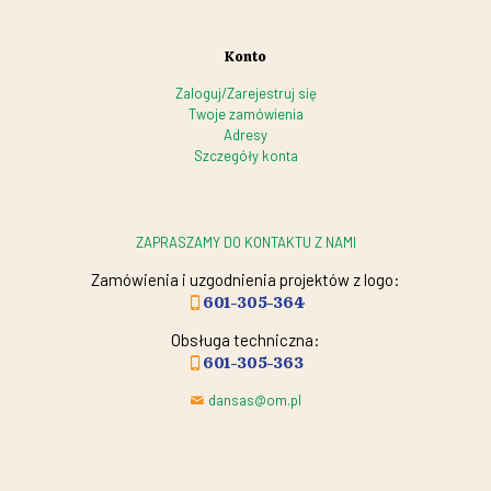
Konto
Zaloguj/Zarejestruj się
Twoje zamówienia
Adresy
Szczegóły konta
ZAPRASZAMY DO KONTAKTU Z NAMI
Zamówienia i uzgodnienia projektów z logo:
601-305-364
Obsługa techniczna:
601-305-363
dansas@om.pl